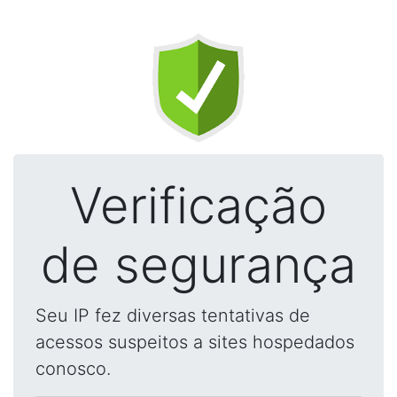
Verificação
de segurança
Seu IP fez diversas tentativas de
acessos suspeitos a sites hospedados
conosco.