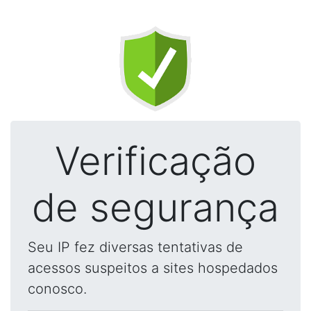
Verificação
de segurança
Seu IP fez diversas tentativas de
acessos suspeitos a sites hospedados
conosco.